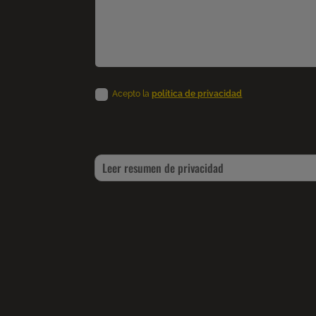
Acepto la
política de privacidad
Leer resumen de privacidad