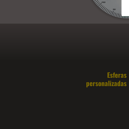
Esferas
personalizadas