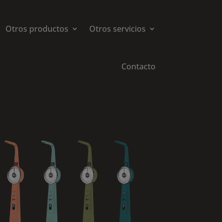
Otros productos
Otros servicios
Contacto