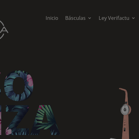
Inicio
Básculas
Ley Verifactu